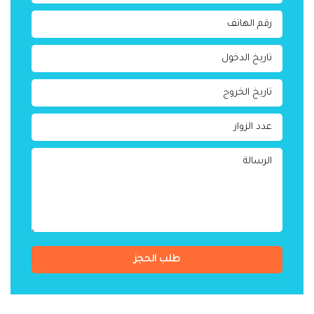
طلب الحجز