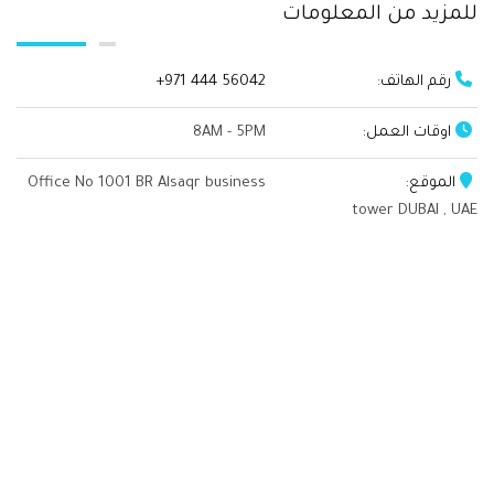
للمزيد من المعلومات
رقم الهاتف:
+971 444 56042
اوقات العمل:
8AM - 5PM
الموقع:
Office No 1001 BR Alsaqr business
tower DUBAI , UAE