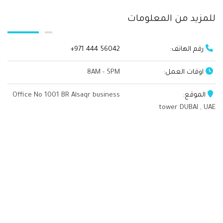
للمزيد من المعلومات
رقم الهاتف:
+971 444 56042
اوقات العمل:
8AM - 5PM
الموقع:
Office No 1001 BR Alsaqr business
tower DUBAI , UAE