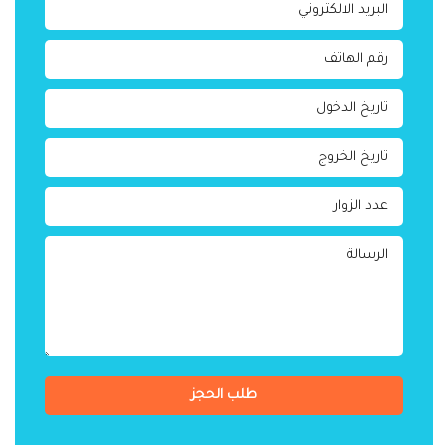
طلب الحجز