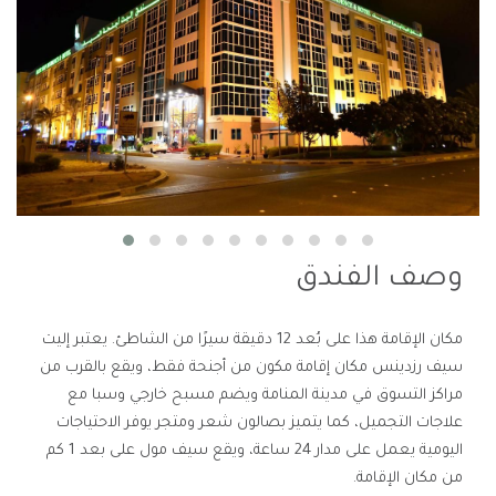
وصف الفندق
مكان الإقامة هذا على بُعد 12 دقيقة سيرًا من الشاطئ. يعتبر إليت
سيف رزدينس مكان إقامة مكون من أجنحة فقط، ويقع بالقرب من
مراكز التسوق في مدينة المنامة ويضم مسبح خارجي وسبا مع
علاجات التجميل، كما يتميز بصالون شعر ومتجر يوفر الاحتياجات
اليومية يعمل على مدار 24 ساعة، ويقع سيف مول على بعد 1 كم
من مكان الإقامة.