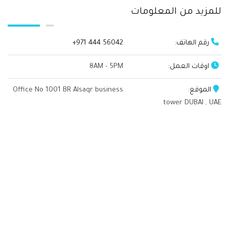
للمزيد من المعلومات
رقم الهاتف:
+971 444 56042
اوقات العمل:
8AM - 5PM
الموقع:
Office No 1001 BR Alsaqr business
tower DUBAI , UAE