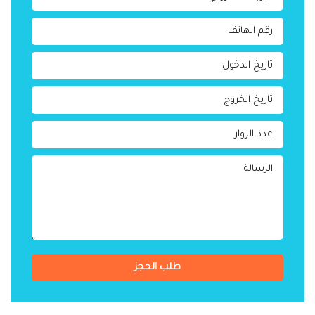
طلب الحجز