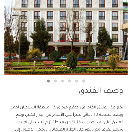
وصف الفندق
يقع هذا الفندق الفاخر في موقع مركزي في منطقة السلطان أحمد
ويبعد مسافة 10 دقائق سيراً على الأقدام من البازار الكبير، ويقع
الفندق على بعد خطوات قليلة من محطة ترام السلطان أحمد
ويتميز بغرف مع ديكور على الطراز العثماني، ويمكن الوصول إلى