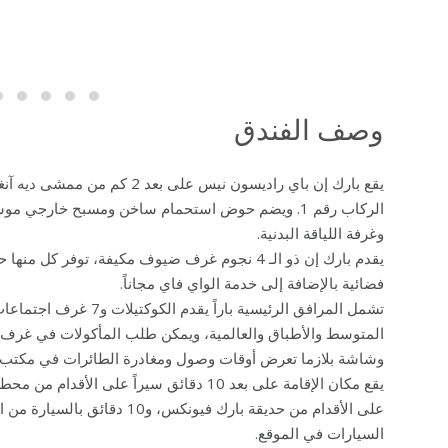
وصف الفندق
الركاب رقم 1. ويضم حوض استحمام ساخن ومسبح خارجي 
وغرفة اللياقة البدنية.
يقدم بارك إن ذو الـ 4 نجوم غرف ضيوف مكيفة، تو
فضائية بالإضافة إلى خدمة الواي فاي مجاناً.
تشمل المرافق الرئيسية بار
المتوسط والأطباق والعالمية، ويمكن طلب المأكولات في غرف 
وشاشة بلازما تعرض أوقات وصول ومغادرة الطائرات في مكتب ا
على الأقدام من حديقة بارك فيونكس
السيارات في الموقع.