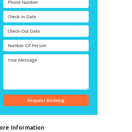
Request Booking
ore Information