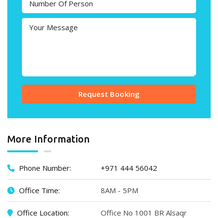
Request Booking
More Information
Phone Number:
+971 444 56042
Office Time:
8AM - 5PM
Office Location:
Office No 1001 BR Alsaqr