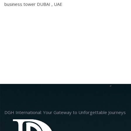
business tower DUBAI , UAE
DGH International: Your Gateway to Unforgettable Journeys