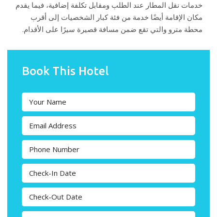
خدمات نقل المطار عند الطلب ومقابل تكلفة إضافية، فيما يقدم
مكان الإقامة أيضًا خدمة من فئة كبار الشخصيات إلى أقرب
محطة مترو والتي تقع ضمن مسافة قصيرة سيرًا على الأقدام.
Book This Hotel